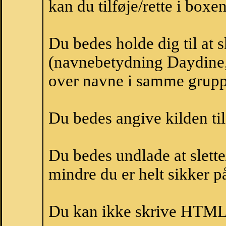
kan du tilføje/rette i boxe
Du bedes holde dig til at
(navnebetydning Daydine, 
over navne i samme grupp
Du bedes angive kilden til
Du bedes undlade at slette
mindre du er helt sikker på
Du kan ikke skrive HTML-