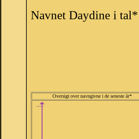
Navnet Daydine i tal*
Oversigt over navngivne i de seneste år*