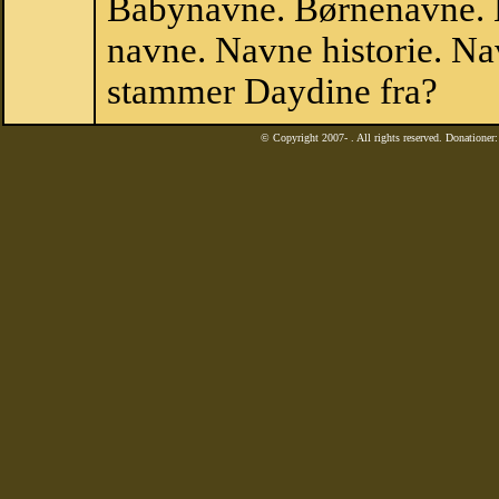
Babynavne. Børnenavne. E
navne. Navne historie. Na
stammer Daydine fra?
© Copyright 2007-
. All rights reserved. Donatione