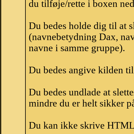
du tilføje/rette i boxen ne
Du bedes holde dig til at
(navnebetydning Dax, navn
navne i samme gruppe).
Du bedes angive kilden til
Du bedes undlade at slette
mindre du er helt sikker på
Du kan ikke skrive HTML-