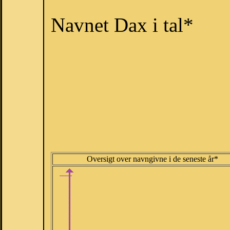
Navnet Dax i tal*
Oversigt over navngivne i de seneste år*