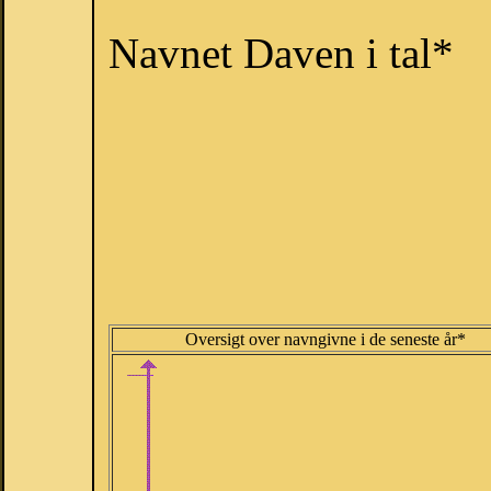
Navnet Daven i tal*
Oversigt over navngivne i de seneste år*