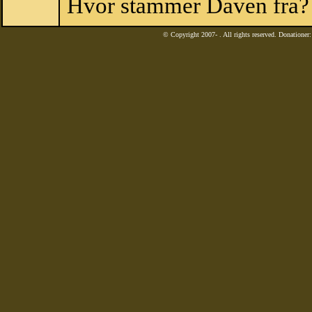
Hvor stammer Daven fra?
© Copyright 2007-
. All rights reserved. Donatione