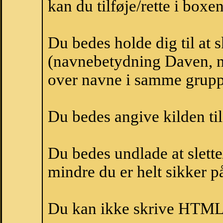
kan du tilføje/rette i boxe
Du bedes holde dig til at
(navnebetydning Daven, n
over navne i samme grupp
Du bedes angive kilden til
Du bedes undlade at slette
mindre du er helt sikker på
Du kan ikke skrive HTML-