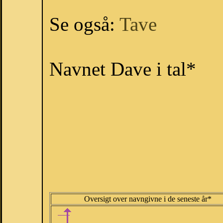
Se også:
Tave
Navnet Dave i tal*
Oversigt over navngivne i de seneste år*