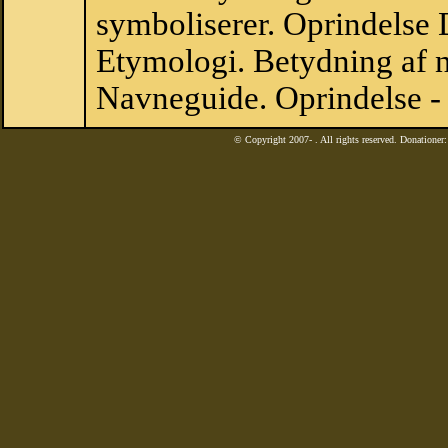
symboliserer. Oprindelse
Etymologi. Betydning af n
Navneguide. Oprindelse -
© Copyright 2007-
. All rights reserved. Donatione