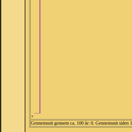
0
Gennemsnit gennem ca. 100 år: 0. Gennemsnit siden 