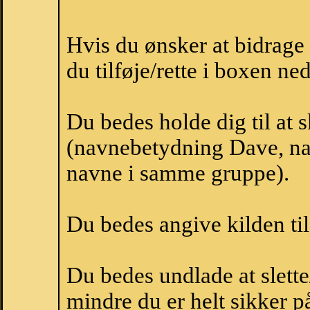
Hvis du ønsker at bidrag
du tilføje/rette i boxen ne
Du bedes holde dig til at
(navnebetydning Dave, nav
navne i samme gruppe).
Du bedes angive kilden til
Du bedes undlade at slette
mindre du er helt sikker på