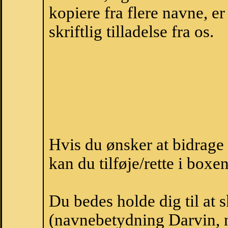
kopiere fra flere navne, 
skriftlig tilladelse fra os.
Hvis du ønsker at bidrag
kan du tilføje/rette i boxe
Du bedes holde dig til at 
(navnebetydning Darvin, n