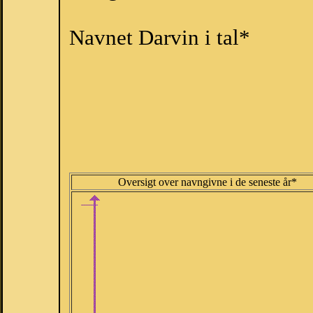
Navnet Darvin i tal*
Oversigt over navngivne i de seneste år*