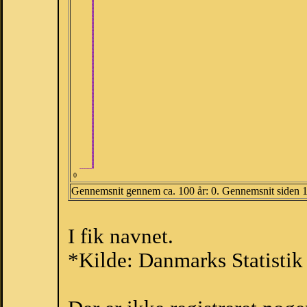
0
Gennemsnit gennem ca. 100 år: 0. Gennemsnit siden 
I fik navnet.
*Kilde: Danmarks Statistik