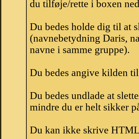
du tilføje/rette i boxen ne
Du bedes holde dig til at 
(navnebetydning Daris, nav
navne i samme gruppe).
Du bedes angive kilden til
Du bedes undlade at slette
mindre du er helt sikker på
Du kan ikke skrive HTML-