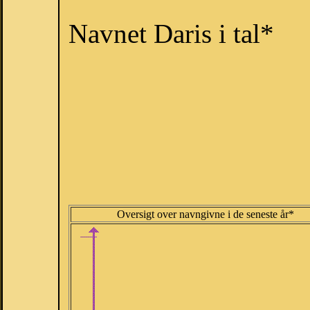
Navnet Daris i tal*
Oversigt over navngivne i de seneste år*