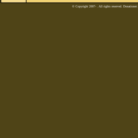
© Copyright 2007-
. All rights reserved. Donatione