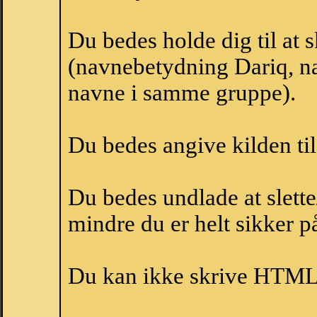
Du bedes holde dig til at 
(navnebetydning Dariq, na
navne i samme gruppe).
Du bedes angive kilden til
Du bedes undlade at slette
mindre du er helt sikker på
Du kan ikke skrive HTML-