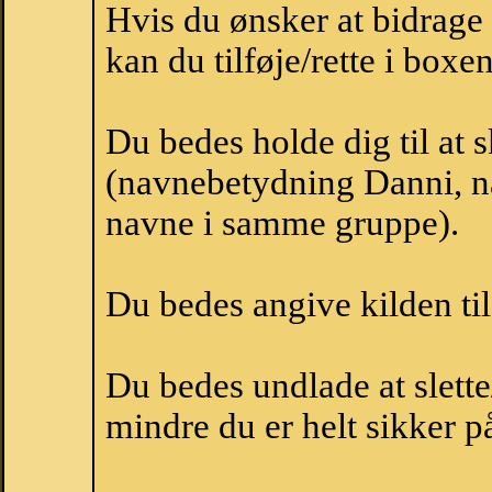
Hvis du ønsker at bidrag
kan du tilføje/rette i boxe
Du bedes holde dig til at 
(navnebetydning Danni, na
navne i samme gruppe).
Du bedes angive kilden til
Du bedes undlade at slette
mindre du er helt sikker på