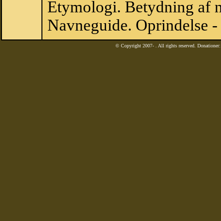
Etymologi. Betydning af n
Navneguide. Oprindelse -
© Copyright 2007-
. All rights reserved. Donatione