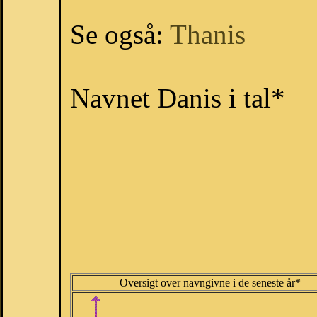
Se også:
Thanis
Navnet Danis i tal*
Oversigt over navngivne i de seneste år*