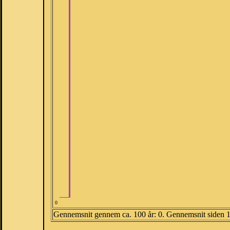
0
Gennemsnit gennem ca. 100 år: 0. Gennemsnit siden 