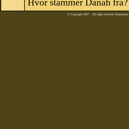
Hvor stammer Danah fra?
© Copyright 2007-
. All rights reserved. Donatione