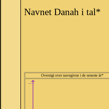
Navnet Danah i tal*
Oversigt over navngivne i de seneste år*