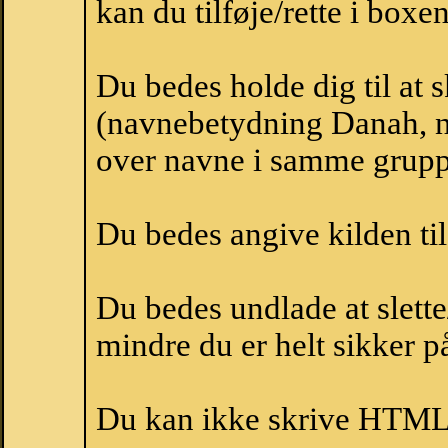
kan du tilføje/rette i boxe
Du bedes holde dig til at
(navnebetydning Danah, n
over navne i samme grupp
Du bedes angive kilden til
Du bedes undlade at slette
mindre du er helt sikker på
Du kan ikke skrive HTML-