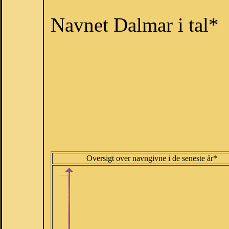
Navnet Dalmar i tal*
Oversigt over navngivne i de seneste år*