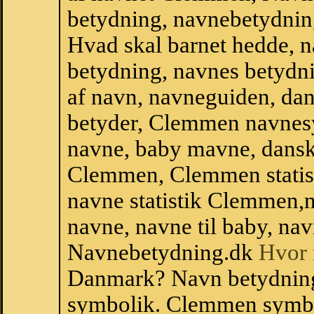
betydning, navnebetydnin
Hvad skal barnet hedde, n
betydning, navnes betydni
af navn, navneguiden, da
betyder, Clemmen navnes
navne, baby mavne, dansk n
Clemmen, Clemmen statisti
navne statistik Clemmen,
navne, navne til baby, nav
Navnebetydning.dk
Hvor 
Danmark? Navn betydnin
symbolik. Clemmen symbo