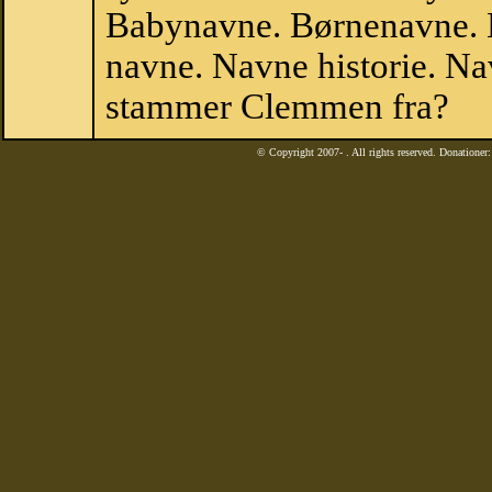
Babynavne. Børnenavne. E
navne. Navne historie. Na
stammer Clemmen fra?
© Copyright 2007-
. All rights reserved. Donatione