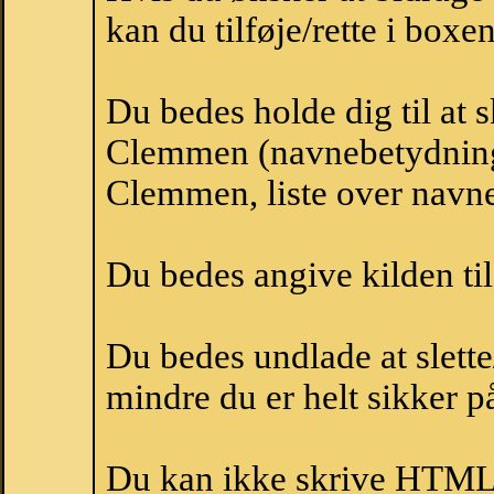
kan du tilføje/rette i boxe
Du bedes holde dig til at 
Clemmen (navnebetydning
Clemmen, liste over navn
Du bedes angive kilden til
Du bedes undlade at slette
mindre du er helt sikker på
Du kan ikke skrive HTML-