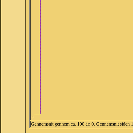
0
Gennemsnit gennem ca. 100 år: 0. Gennemsnit siden 