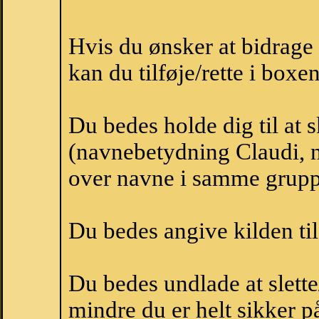
Hvis du ønsker at bidrag
kan du tilføje/rette i boxe
Du bedes holde dig til at 
(navnebetydning Claudi, n
over navne i samme grupp
Du bedes angive kilden til
Du bedes undlade at slette
mindre du er helt sikker på