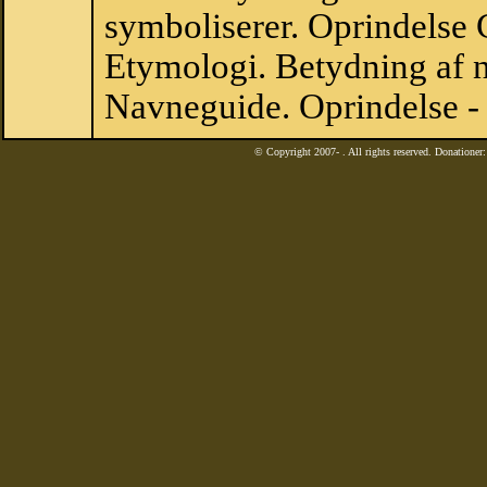
symboliserer. Oprindelse
Etymologi. Betydning af n
Navneguide. Oprindelse -
© Copyright 2007-
. All rights reserved. Donatione