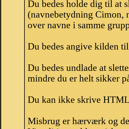
Du bedes holde dig til at
(navnebetydning Cimon, n
over navne i samme grupp
Du bedes angive kilden til
Du bedes undlade at slette
mindre du er helt sikker på
Du kan ikke skrive HTML-
Misbrug er hærværk og derm