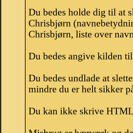
Du bedes holde dig til at 
Chrisbjørn (navnebetydnin
Chrisbjørn, liste over na
Du bedes angive kilden til
Du bedes undlade at slette
mindre du er helt sikker på
Du kan ikke skrive HTML-