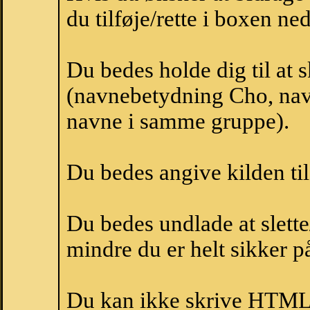
du tilføje/rette i boxen ne
Du bedes holde dig til at
(navnebetydning Cho, navn
navne i samme gruppe).
Du bedes angive kilden til
Du bedes undlade at slette
mindre du er helt sikker på
Du kan ikke skrive HTML-