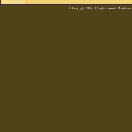
© Copyright 2007-
. All rights reserved. Donatione