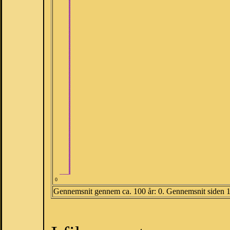
0
Gennemsnit gennem ca. 100 år: 0. Gennemsnit siden 