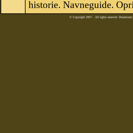
historie. Navneguide. Opr
© Copyright 2007-
. All rights reserved. Donatione