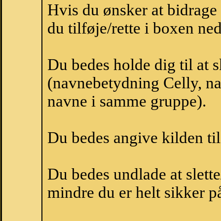
Hvis du ønsker at bidrage
du tilføje/rette i boxen ne
Du bedes holde dig til at 
(navnebetydning Celly, nav
navne i samme gruppe).
Du bedes angive kilden til
Du bedes undlade at slette
mindre du er helt sikker på