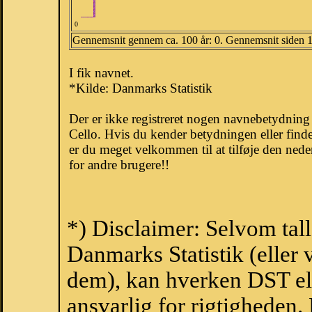
0
Gennemsnit gennem ca. 100 år: 0. Gennemsnit siden 
I fik navnet.
*Kilde: Danmarks Statistik
Der er ikke registreret nogen navnebetydnin
Cello. Hvis du kender betydningen eller finde
er du meget velkommen til at tilføje den nede
for andre brugere!!
*) Disclaimer: Selvom tall
Danmarks Statistik (eller 
dem), kan hverken DST el
ansvarlig for rigtigheden