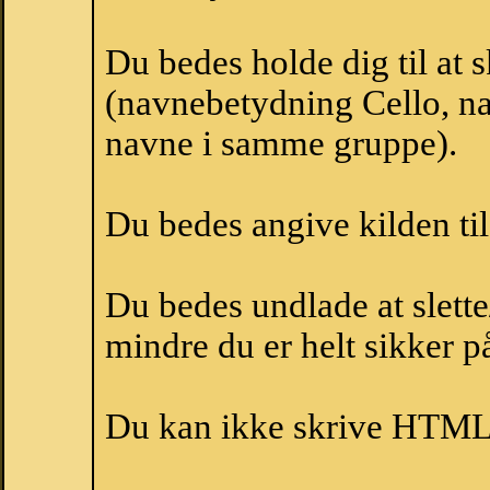
Du bedes holde dig til at 
(navnebetydning Cello, nav
navne i samme gruppe).
Du bedes angive kilden til
Du bedes undlade at slette
mindre du er helt sikker på
Du kan ikke skrive HTML-