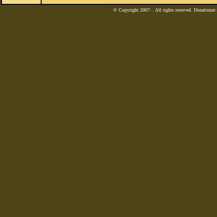
© Copyright 2007-
. All rights reserved. Donatione