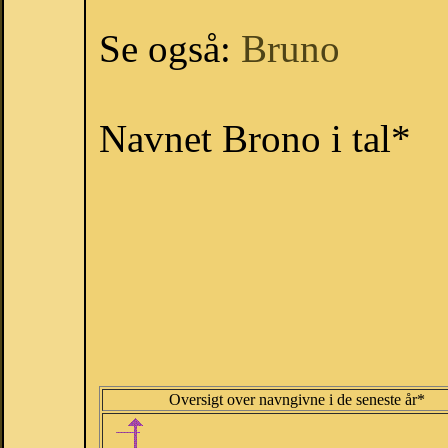
Se også:
Bruno
Navnet Brono i tal*
Oversigt over navngivne i de seneste år*