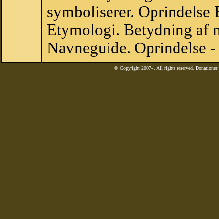
symboliserer. Oprindelse
Etymologi. Betydning af n
Navneguide. Oprindelse -
© Copyright 2007-
. All rights reserved. Donatione