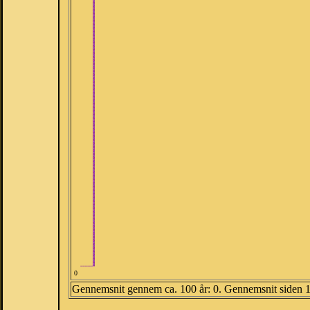
0
Gennemsnit gennem ca. 100 år: 0. Gennemsnit siden 