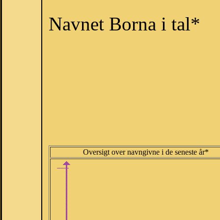
Navnet Borna i tal*
Oversigt over navngivne i de seneste år*