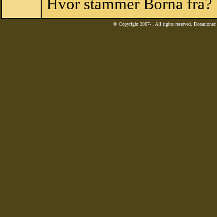
Hvor stammer Borna fra?
© Copyright 2007-
. All rights reserved. Donatione