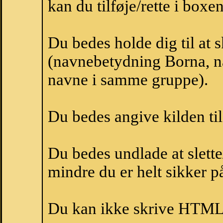
kan du tilføje/rette i boxe
Du bedes holde dig til at 
(navnebetydning Borna, na
navne i samme gruppe).
Du bedes angive kilden til
Du bedes undlade at slette
mindre du er helt sikker på
Du kan ikke skrive HTML-