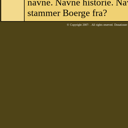
navne. Navne historie. Na
stammer Boerge fra?
© Copyright 2007-
. All rights reserved. Donatione