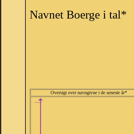
Navnet Boerge i tal*
Oversigt over navngivne i de seneste år*