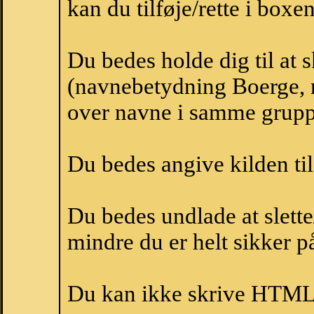
kan du tilføje/rette i boxe
Du bedes holde dig til at
(navnebetydning Boerge, n
over navne i samme grupp
Du bedes angive kilden til
Du bedes undlade at slette
mindre du er helt sikker på
Du kan ikke skrive HTML-