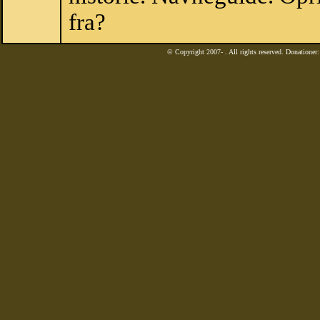
fra?
© Copyright 2007-
. All rights reserved. Donatione