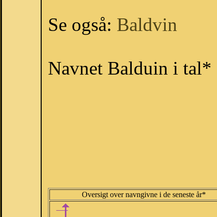
Se også:
Baldvin
Navnet Balduin i tal*
Oversigt over navngivne i de seneste år*