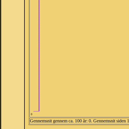
0
Gennemsnit gennem ca. 100 år: 0. Gennemsnit siden 