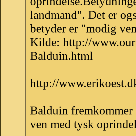
oprindelse.Betydninge
landmand". Det er ogs
betyder er "modig ven
Kilde: http://www.ou
Balduin.html
http://www.erikoest
Balduin fremkommer 
ven med tysk oprindel