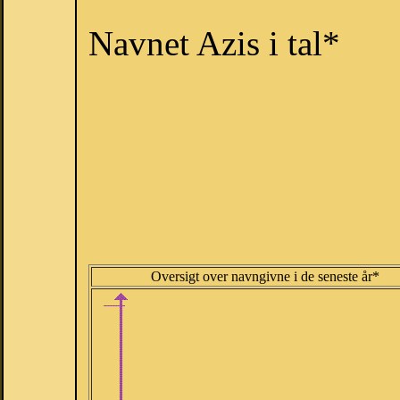
Navnet Azis i tal*
Oversigt over navngivne i de seneste år*