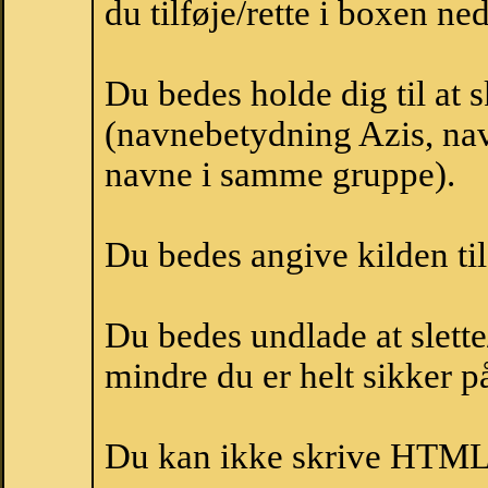
du tilføje/rette i boxen ne
Du bedes holde dig til at 
(navnebetydning Azis, navn
navne i samme gruppe).
Du bedes angive kilden til
Du bedes undlade at slette
mindre du er helt sikker på
Du kan ikke skrive HTML-