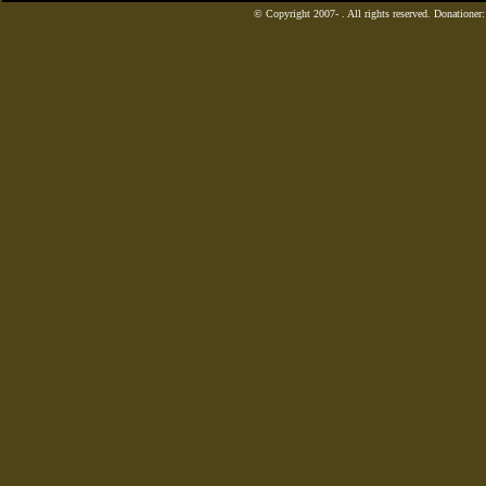
© Copyright 2007-
. All rights reserved. Donatione