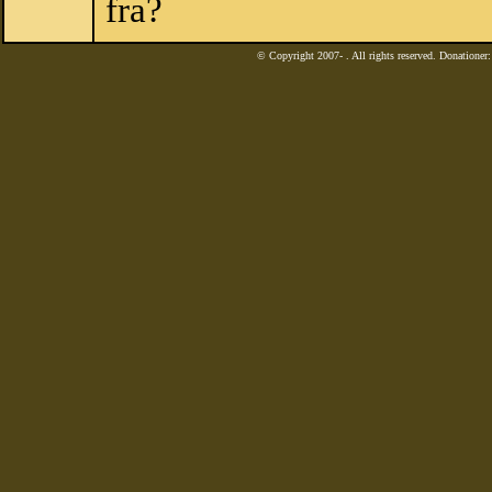
fra?
© Copyright 2007-
. All rights reserved. Donatione