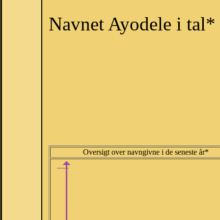
Navnet Ayodele i tal*
Oversigt over navngivne i de seneste år*