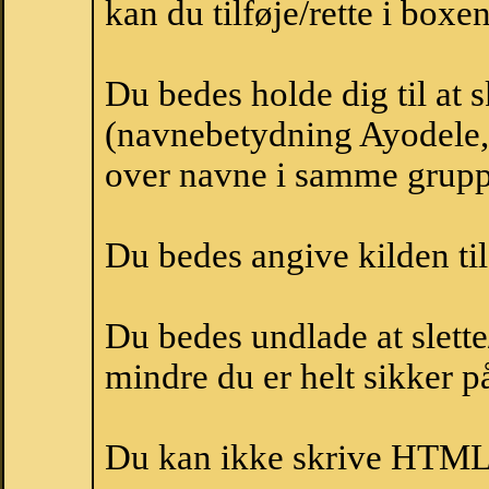
kan du tilføje/rette i boxe
Du bedes holde dig til at 
(navnebetydning Ayodele, 
over navne i samme grupp
Du bedes angive kilden til
Du bedes undlade at slette
mindre du er helt sikker på
Du kan ikke skrive HTML-