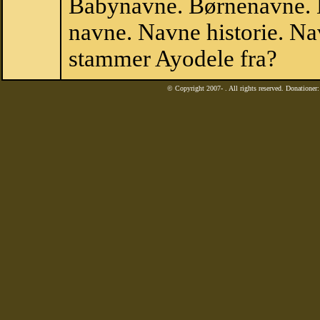
Babynavne. Børnenavne. E
navne. Navne historie. Na
stammer Ayodele fra?
© Copyright 2007-
. All rights reserved. Donatione