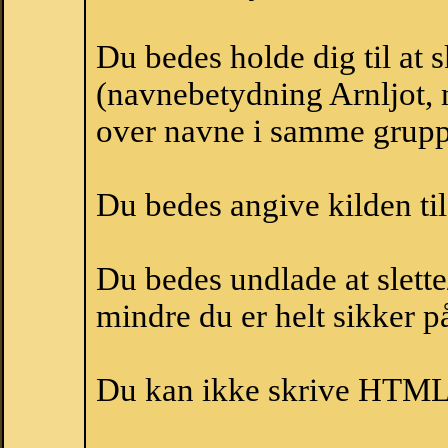
Du bedes holde dig til at 
(navnebetydning Arnljot, n
over navne i samme grupp
Du bedes angive kilden til
Du bedes undlade at slette
mindre du er helt sikker på
Du kan ikke skrive HTML-