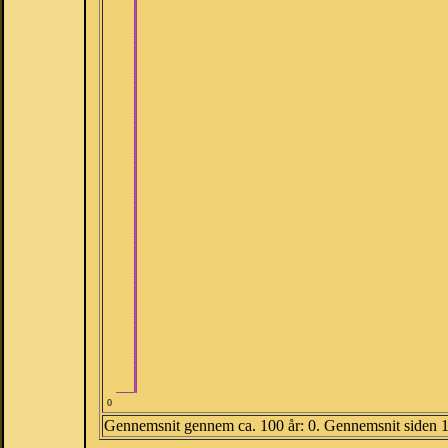
0
Gennemsnit gennem ca. 100 år: 0. Gennemsnit siden 