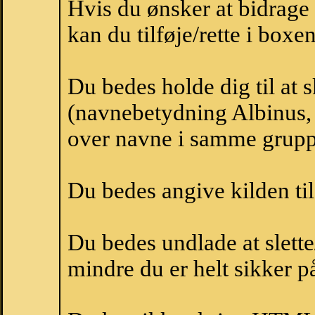
Hvis du ønsker at bidrag
kan du tilføje/rette i boxe
Du bedes holde dig til at 
(navnebetydning Albinus, 
over navne i samme grupp
Du bedes angive kilden til
Du bedes undlade at slette
mindre du er helt sikker på