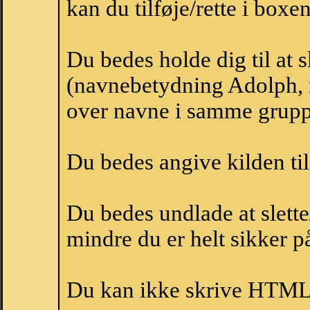
kan du tilføje/rette i boxe
Du bedes holde dig til at
(navnebetydning Adolph, n
over navne i samme grupp
Du bedes angive kilden til
Du bedes undlade at slette
mindre du er helt sikker på
Du kan ikke skrive HTML-