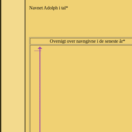
Navnet Adolph i tal*
Oversigt over navngivne i de seneste år*