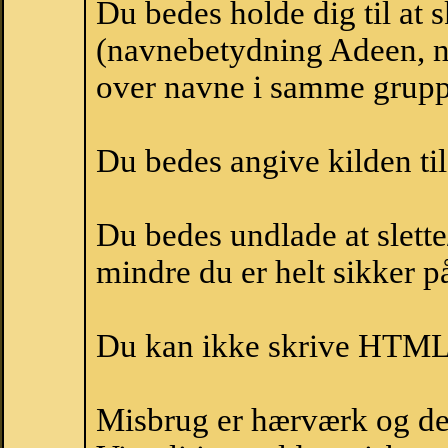
Du bedes holde dig til at
(navnebetydning Adeen, na
over navne i samme grupp
Du bedes angive kilden til
Du bedes undlade at slette
mindre du er helt sikker på
Du kan ikke skrive HTML-
Misbrug er hærværk og derm