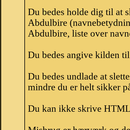
Du bedes holde dig til at 
Abdulbire (navnebetydnin
Abdulbire, liste over nav
Du bedes angive kilden til
Du bedes undlade at slette
mindre du er helt sikker på
Du kan ikke skrive HTML-